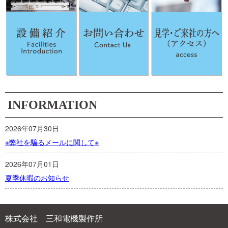
INFORMATION
2026年07月30日
※弊社を騙るメールに関して※
2026年07月01日
夏季休暇のお知らせ
株式会社 三和電機製作所