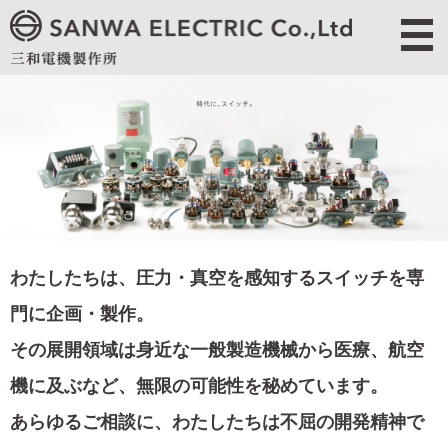
わたしたちは、圧力・真空を感知するスイッチを専
門に企画・製作。
その展開領域は身近な一般製造機械から医療、航空
機に及ぶなど、無限の可能性を秘めています。
あらゆるご相談に、わたしたちは不屈の開発精神で