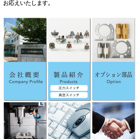
お応えいたします。